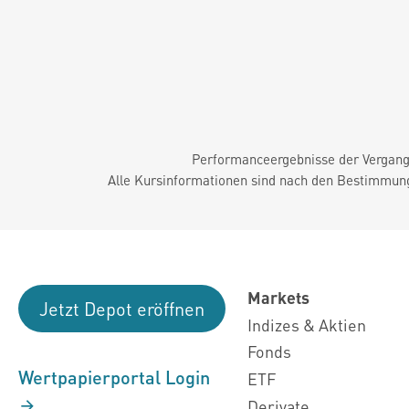
Performanceergebnisse der Vergange
Alle Kursinformationen sind nach den Bestimmung
Markets
Jetzt Depot eröffnen
Indizes & Aktien
Fonds
Wertpapierportal Login
ETF
Derivate