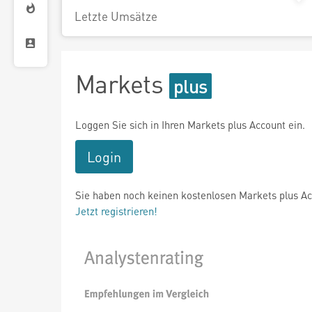
Letzte Umsätze
Markets
Loggen Sie sich in Ihren Markets plus Account ein.
Login
Sie haben noch keinen kostenlosen Markets plus A
Jetzt registrieren!