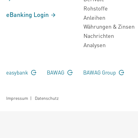
Rohstoffe
eBanking Login
Anleihen
Währungen & Zinsen
Nachrichten
Analysen
easybank
BAWAG
BAWAG Group
Impressum
|
Datenschutz