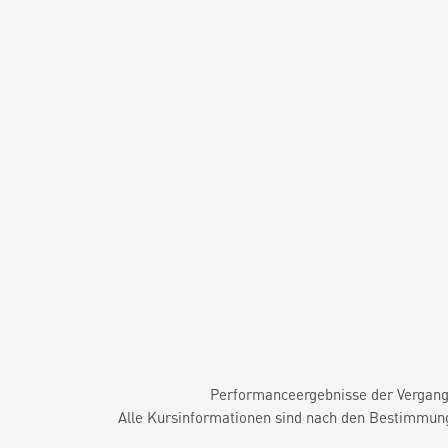
Performanceergebnisse der Vergange
Alle Kursinformationen sind nach den Bestimmung