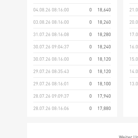
04.08.26 08:16:00
0
18,640
21.0
03.08.26 08:16:00
0
18,260
20.0
31.07.26 08:16:08
0
18,280
17.0
30.07.26 09:04:37
0
18,240
16.0
30.07.26 08:16:00
0
18,120
15.0
29.07.26 08:35:43
0
18,120
14.0
29.07.26 08:16:01
0
18,100
13.0
28.07.26 09:09:37
0
17,940
28.07.26 08:16:06
0
17,880
Weiter Um