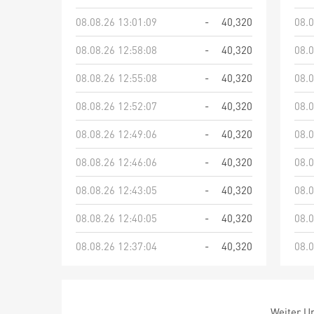
08.08.26 13:01:09
-
40,320
08.0
08.08.26 12:58:08
-
40,320
08.0
08.08.26 12:55:08
-
40,320
08.0
08.08.26 12:52:07
-
40,320
08.0
08.08.26 12:49:06
-
40,320
08.0
08.08.26 12:46:06
-
40,320
08.0
08.08.26 12:43:05
-
40,320
08.0
08.08.26 12:40:05
-
40,320
08.0
08.08.26 12:37:04
-
40,320
08.0
Weiter Um