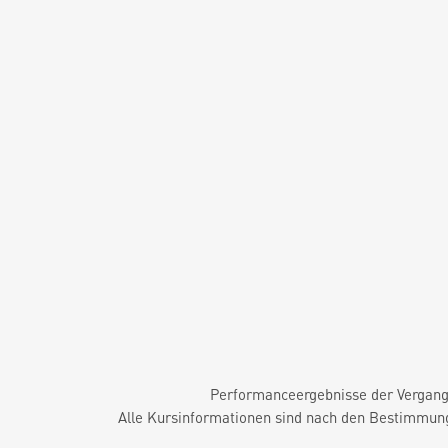
Performanceergebnisse der Vergange
Alle Kursinformationen sind nach den Bestimmung