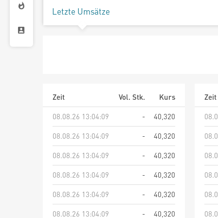
Letzte Umsätze
Zeit
Vol. Stk.
Kurs
Zeit
08.08.26 13:04:09
-
40,320
08.0
08.08.26 13:04:09
-
40,320
08.0
08.08.26 13:04:09
-
40,320
08.0
08.08.26 13:04:09
-
40,320
08.0
08.08.26 13:04:09
-
40,320
08.0
08.08.26 13:04:09
-
40,320
08.0