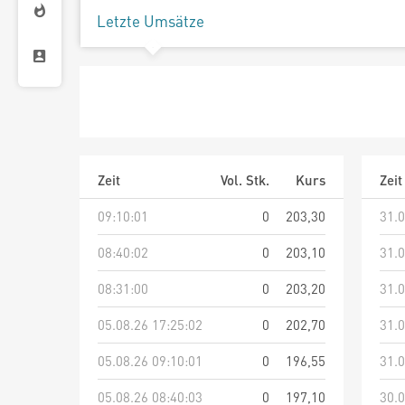
Letzte Umsätze
Zeit
Vol. Stk.
Kurs
Zeit
09:10:01
0
203,30
31.0
08:40:02
0
203,10
31.0
08:31:00
0
203,20
31.0
05.08.26 17:25:02
0
202,70
31.0
05.08.26 09:10:01
0
196,55
31.0
05.08.26 08:40:03
0
197,10
30.0