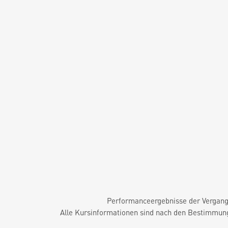
Performanceergebnisse der Vergange
Alle Kursinformationen sind nach den Bestimmung