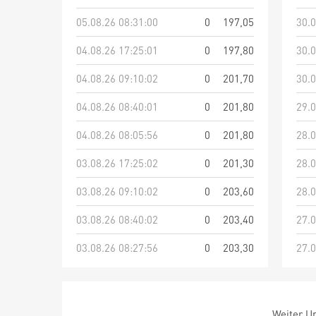
05.08.26 08:31:00
0
197,05
30.0
04.08.26 17:25:01
0
197,80
30.0
04.08.26 09:10:02
0
201,70
30.0
04.08.26 08:40:01
0
201,80
29.0
04.08.26 08:05:56
0
201,80
28.0
03.08.26 17:25:02
0
201,30
28.0
03.08.26 09:10:02
0
203,60
28.0
03.08.26 08:40:02
0
203,40
27.0
03.08.26 08:27:56
0
203,30
27.0
Weiter Um