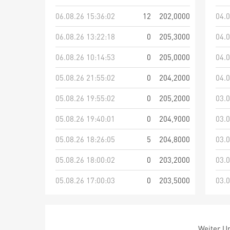
06.08.26 15:36:02
12
202,0000
04.0
06.08.26 13:22:18
0
205,3000
04.0
06.08.26 10:14:53
0
205,0000
04.0
05.08.26 21:55:02
0
204,2000
04.0
05.08.26 19:55:02
0
205,2000
03.0
05.08.26 19:40:01
0
204,9000
03.0
05.08.26 18:26:05
5
204,8000
03.0
05.08.26 18:00:02
0
203,2000
03.0
05.08.26 17:00:03
0
203,5000
03.0
Weiter Um