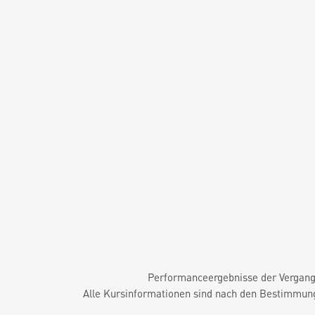
Performanceergebnisse der Vergange
Alle Kursinformationen sind nach den Bestimmung