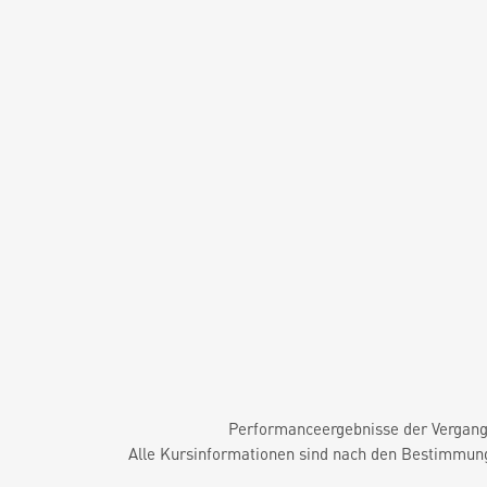
Performanceergebnisse der Vergange
Alle Kursinformationen sind nach den Bestimmung