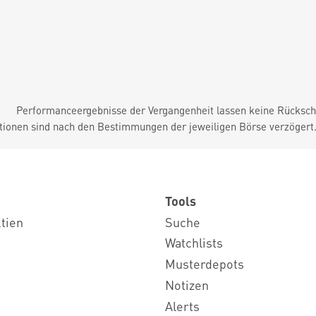
Performanceergebnisse der Vergangenheit lassen keine Rückschl
tionen sind nach den Bestimmungen der jeweiligen Börse verzögert
Tools
ktien
Suche
Watchlists
Musterdepots
Notizen
Alerts