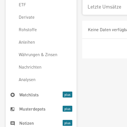
ETF
Letzte Umsätze
Derivate
Keine Daten verfügb
Rohstoffe
Anleihen
Währungen & Zinsen
Nachrichten
Analysen
Watchlists
Musterdepots
Notizen