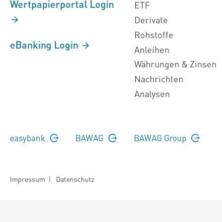
Wertpapierportal Login
ETF
Derivate
Rohstoffe
eBanking Login
Anleihen
Währungen & Zinsen
Nachrichten
Analysen
easybank
BAWAG
BAWAG Group
Impressum
|
Datenschutz