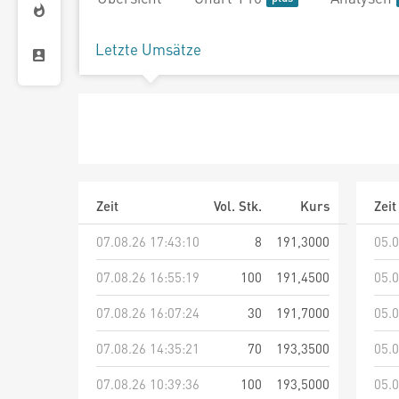
Letzte Umsätze
Zeit
Vol. Stk.
Kurs
Zeit
07.08.26 17:43:10
8
191,3000
05.0
07.08.26 16:55:19
100
191,4500
05.0
07.08.26 16:07:24
30
191,7000
05.0
07.08.26 14:35:21
70
193,3500
05.0
07.08.26 10:39:36
100
193,5000
05.0