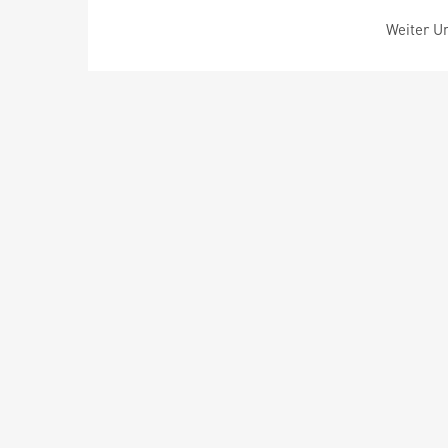
Weiter Um