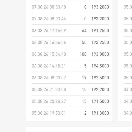
07.08.26 08:03:48
0
193,2000
05.0
07.08.26 08:03:46
0
193,2000
05.0
06.08.26 17:15:09
64
191,2500
05.0
06.08.26 16:36:56
50
193,9500
05.0
06.08.26 15:04:48
100
193,8000
05.0
06.08.26 14:45:31
5
194,5000
05.0
06.08.26 08:00:07
19
192,5000
05.0
05.08.26 21:23:08
15
192,2000
04.0
05.08.26 20:28:27
15
191,5000
04.0
05.08.26 19:50:01
2
191,3000
04.0