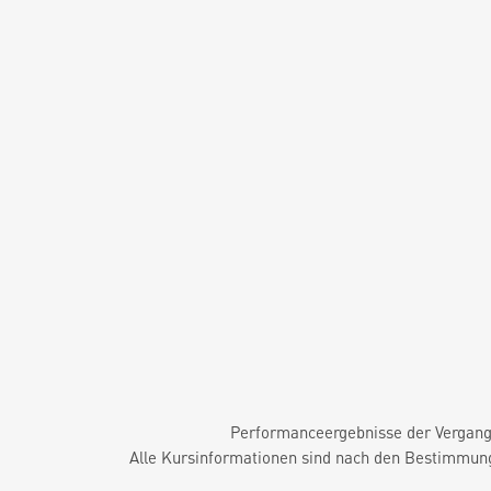
Performanceergebnisse der Vergange
Alle Kursinformationen sind nach den Bestimmung