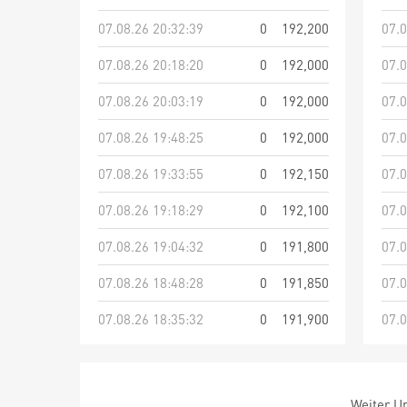
07.08.26 20:32:39
0
192,200
07.0
07.08.26 20:18:20
0
192,000
07.0
07.08.26 20:03:19
0
192,000
07.0
07.08.26 19:48:25
0
192,000
07.0
07.08.26 19:33:55
0
192,150
07.0
07.08.26 19:18:29
0
192,100
07.0
07.08.26 19:04:32
0
191,800
07.0
07.08.26 18:48:28
0
191,850
07.0
07.08.26 18:35:32
0
191,900
07.0
Weiter Um