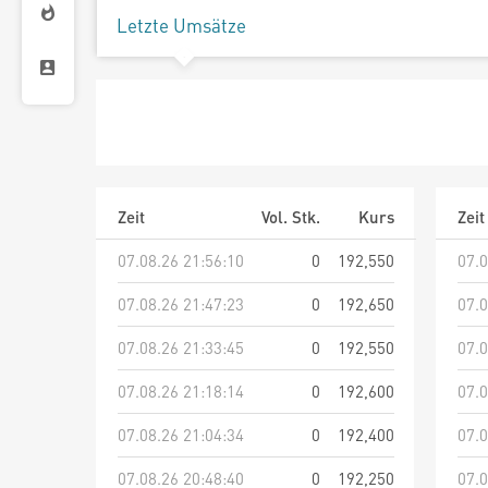
Letzte Umsätze
Zeit
Vol. Stk.
Kurs
Zeit
07.08.26 21:56:10
0
192,550
07.0
07.08.26 21:47:23
0
192,650
07.0
07.08.26 21:33:45
0
192,550
07.0
07.08.26 21:18:14
0
192,600
07.0
07.08.26 21:04:34
0
192,400
07.0
07.08.26 20:48:40
0
192,250
07.0