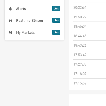
20:33:51
Alerts
19:50:27
Realtime Börsen
18:45:04
My Markets
18:44:45
18:43:26
17:53:42
17:27:38
17:18:09
17:15:52