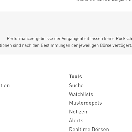
Performanceergebnisse der Vergangenheit lassen keine Rückschl
tionen sind nach den Bestimmungen der jeweiligen Börse verzögert
Tools
ktien
Suche
Watchlists
Musterdepots
Notizen
Alerts
Realtime Börsen