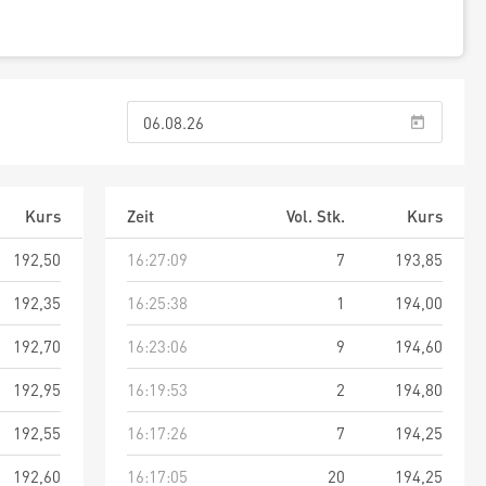
Kurs
Zeit
Vol. Stk.
Kurs
192,50
16:27:09
7
193,85
192,35
16:25:38
1
194,00
192,70
16:23:06
9
194,60
192,95
16:19:53
2
194,80
192,55
16:17:26
7
194,25
192,60
16:17:05
20
194,25