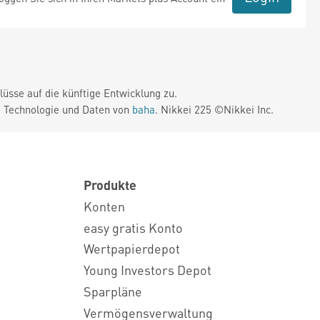
üsse auf die künftige Entwicklung zu.
. Technologie und Daten von
baha
. Nikkei 225 ©Nikkei Inc.
Produkte
Konten
easy gratis Konto
Wertpapierdepot
Young Investors Depot
Sparpläne
Vermögensverwaltung