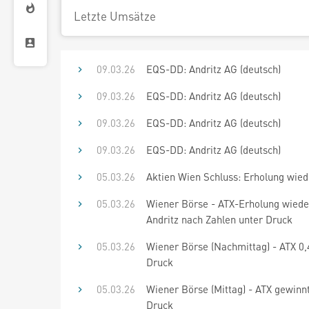
Letzte Umsätze
09.03.26
EQS-DD: Andritz AG (deutsch)
09.03.26
EQS-DD: Andritz AG (deutsch)
09.03.26
EQS-DD: Andritz AG (deutsch)
09.03.26
EQS-DD: Andritz AG (deutsch)
05.03.26
Aktien Wien Schluss: Erholung wied
05.03.26
Wiener Börse - ATX-Erholung wieder
Andritz nach Zahlen unter Druck
05.03.26
Wiener Börse (Nachmittag) - ATX 0,
Druck
05.03.26
Wiener Börse (Mittag) - ATX gewinn
Druck