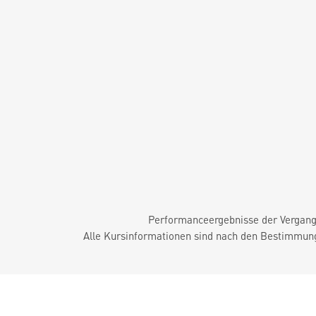
Performanceergebnisse der Vergange
Alle Kursinformationen sind nach den Bestimmung