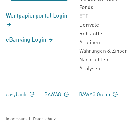
Fonds
Wertpapierportal Login
ETF
Derivate
Rohstoffe
eBanking Login
Anleihen
Währungen & Zinsen
Nachrichten
Analysen
easybank
BAWAG
BAWAG Group
Impressum
|
Datenschutz