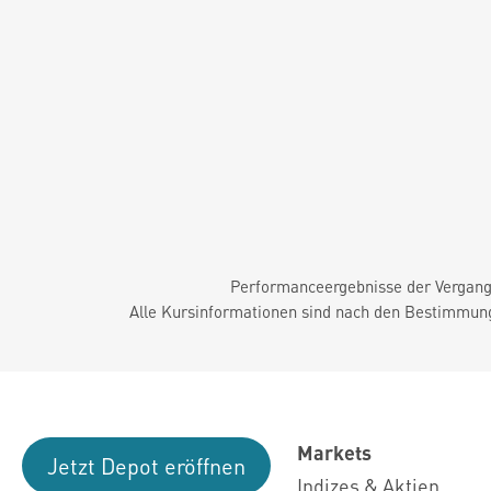
Performanceergebnisse der Vergange
Alle Kursinformationen sind nach den Bestimmung
Markets
Jetzt Depot eröffnen
Indizes & Aktien