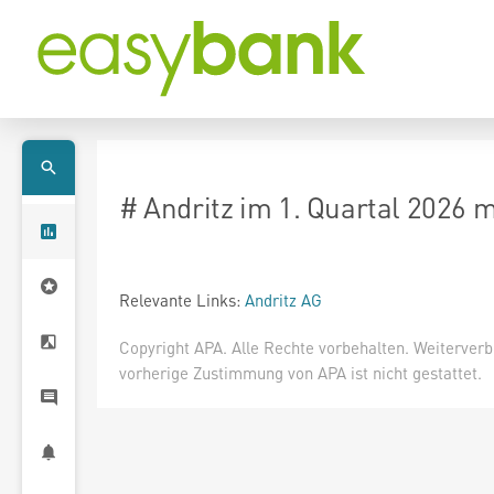
# Andritz im 1. Quartal 2026
Relevante Links:
Andritz AG
Copyright APA. Alle Rechte vorbehalten. Weiterver
vorherige Zustimmung von APA ist nicht gestattet.