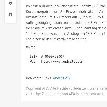
Im ersten Quartal erwirtschaftete Andritz 91,8 Mio.
Konzernergebnis, um 2,9 Prozent mehr als im Vorja
Umsatz legte um 1,7 Prozent auf 1,79 Mrd. Euro zu.
Auftragseingänge summierten sich auf 3,6 Mrd. Eur
mehr als im Vergleichsquartal. Ende März lag der A
12,4 Mrd. Euro, was einen Anstieg um 18,3 Prozent
und einen neuen Rekordwert bedeutet.
tsk/bel
 ISIN  AT0000730007

Relevante Links:
Andritz AG
Copyright APA. Alle Rechte vorbehalten. Weiterver
vorherige Zustimmung von APA ist nicht gestattet.