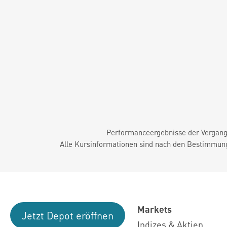
Performanceergebnisse der Vergange
Alle Kursinformationen sind nach den Bestimmung
Markets
Jetzt Depot eröffnen
Indizes & Aktien