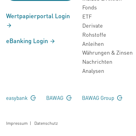
Fonds
Wertpapierportal Login
ETF
Derivate
Rohstoffe
eBanking Login
Anleihen
Währungen & Zinsen
Nachrichten
Analysen
easybank
BAWAG
BAWAG Group
Impressum
|
Datenschutz