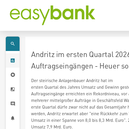
Andritz im ersten Quartal 202
Auftragseingängen - Heuer so
Der steirische Anlagenbauer Andritz hat im
ersten Quartal des Jahres Umsatz und Gewinn geste
Auftragseingänge erreichten ein Rekordniveau, vor
mehrerer mittelgroßer Aufträge in Geschäftsfeld Wa
erste Quartal dürfe zwar nicht auf das Gesamtjahr
werden, Andritz erwartet aber "eine Rückkehr zu
Umsatz in einer Spanne von 8,0 bis 8,3 Mrd. Euro".
Umsatz 7,9 Mrd. Euro.