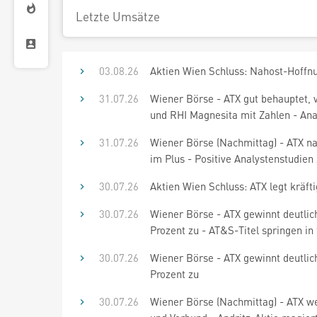
Letzte Umsätze
03.08.26
Aktien Wien Schluss: Nahost-Hoffnu
31.07.26
Wiener Börse - ATX gut behauptet, 
und RHI Magnesita mit Zahlen - Ana
31.07.26
Wiener Börse (Nachmittag) - ATX n
im Plus - Positive Analystenstudien
30.07.26
Aktien Wien Schluss: ATX legt kräfti
30.07.26
Wiener Börse - ATX gewinnt deutlich
Prozent zu - AT&S-Titel springen in
30.07.26
Wiener Börse - ATX gewinnt deutlich
Prozent zu
30.07.26
Wiener Börse (Nachmittag) - ATX we