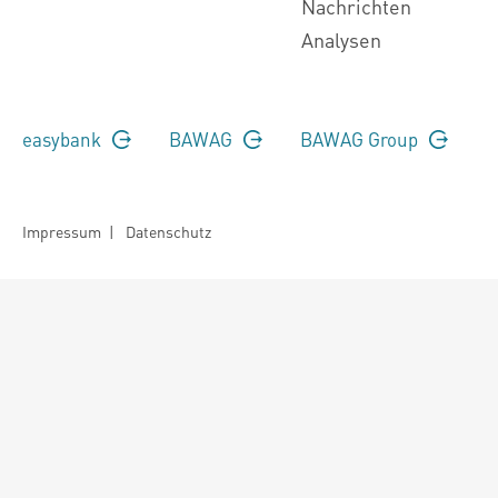
Nachrichten
Analysen
easybank
BAWAG
BAWAG Group
Impressum
|
Datenschutz