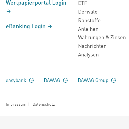
Wertpapierportal Login
ETF
Derivate
Rohstoffe
eBanking Login
Anleihen
Währungen & Zinsen
Nachrichten
Analysen
easybank
BAWAG
BAWAG Group
Impressum
|
Datenschutz