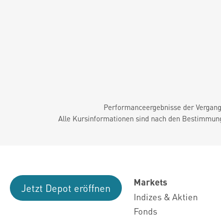
Performanceergebnisse der Vergange
Alle Kursinformationen sind nach den Bestimmung
Markets
Jetzt Depot eröffnen
Indizes & Aktien
Fonds