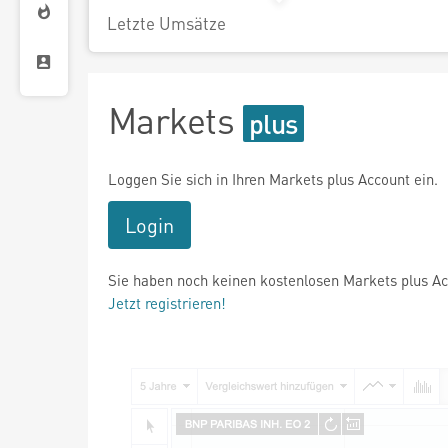
Letzte Umsätze
Markets
Loggen Sie sich in Ihren Markets plus Account ein.
Login
Sie haben noch keinen kostenlosen Markets plus A
Jetzt registrieren!