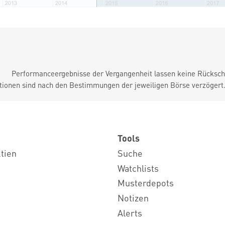
Performanceergebnisse der Vergangenheit lassen keine Rückschl
tionen sind nach den Bestimmungen der jeweiligen Börse verzögert
Tools
ktien
Suche
Watchlists
Musterdepots
Notizen
Alerts