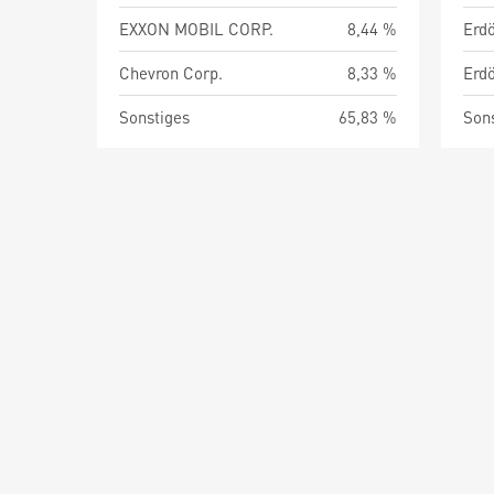
EXXON MOBIL CORP.
8,44 %
Chevron Corp.
8,33 %
Sonstiges
65,83 %
Son