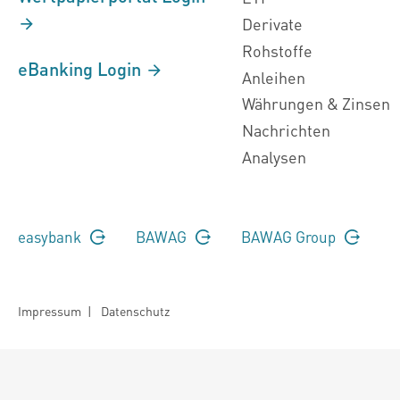
Derivate
Rohstoffe
eBanking Login
Anleihen
Währungen & Zinsen
Nachrichten
Analysen
easybank
BAWAG
BAWAG Group
Impressum
|
Datenschutz