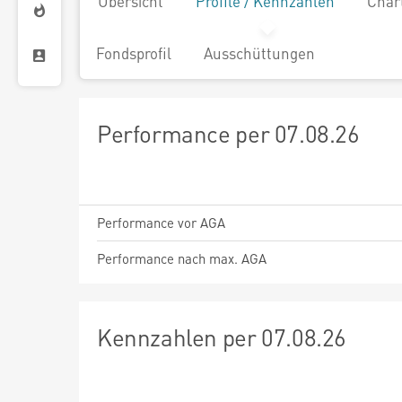
Übersicht
Profile / Kennzahlen
Char
Fondsprofil
Ausschüttungen
Performance per 07.08.26
Performance vor AGA
Performance nach max. AGA
Kennzahlen per 07.08.26