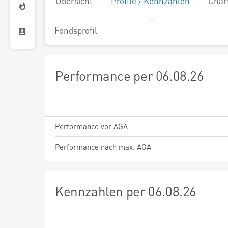
Übersicht
Profile / Kennzahlen
Char
Fondsprofil
Performance per 06.08.26
Performance vor AGA
Performance nach max. AGA
Kennzahlen per 06.08.26