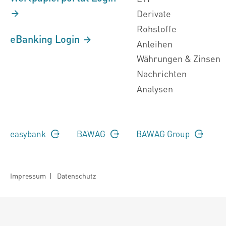
Derivate
Rohstoffe
eBanking Login
Anleihen
Währungen & Zinsen
Nachrichten
Analysen
easybank
BAWAG
BAWAG Group
Impressum
|
Datenschutz