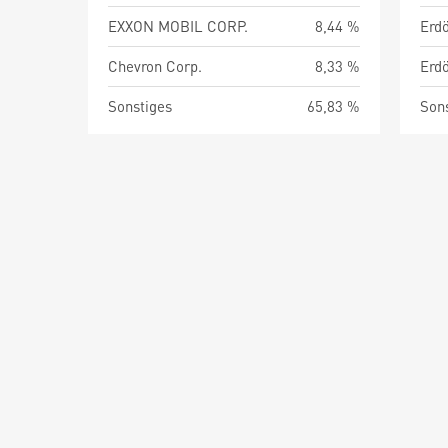
EXXON MOBIL CORP.
8,44 %
Chevron Corp.
8,33 %
Sonstiges
65,83 %
Son