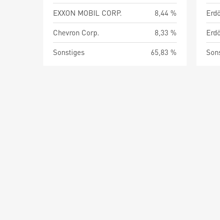
EXXON MOBIL CORP.
8,44 %
Chevron Corp.
8,33 %
Sonstiges
65,83 %
Son