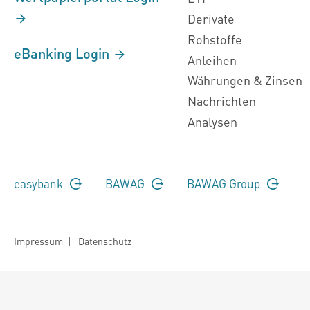
Derivate
Rohstoffe
eBanking Login
Anleihen
Währungen & Zinsen
Nachrichten
Analysen
easybank
BAWAG
BAWAG Group
Impressum
|
Datenschutz