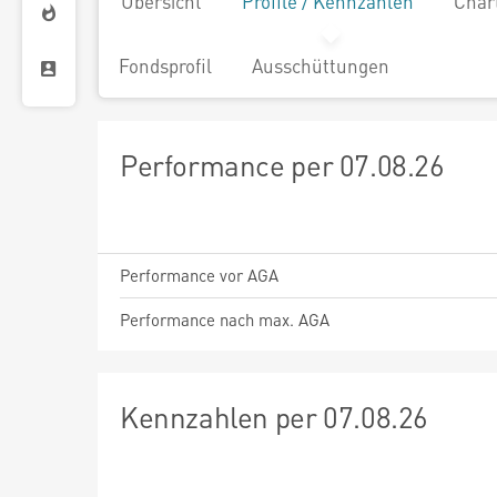
Übersicht
Profile / Kennzahlen
Char
Fondsprofil
Ausschüttungen
Performance per 07.08.26
Performance vor AGA
Performance nach max. AGA
Kennzahlen per 07.08.26