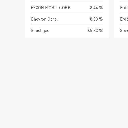
EXXON MOBIL CORP.
8,44 %
Chevron Corp.
8,33 %
Sonstiges
65,83 %
Son