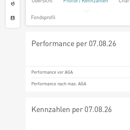
Übersicht
Profile / Kennzahlen
Char
Fondsprofil
Performance per 07.08.26
Performance vor AGA
Performance nach max. AGA
Kennzahlen per 07.08.26