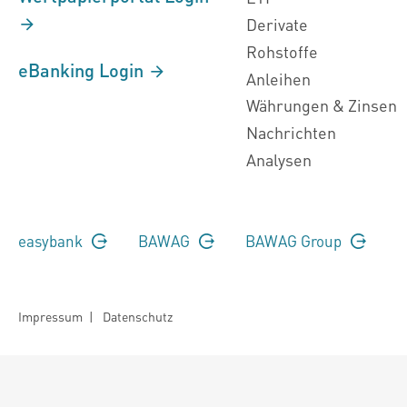
Derivate
Rohstoffe
eBanking Login
Anleihen
Währungen & Zinsen
Nachrichten
Analysen
easybank
BAWAG
BAWAG Group
Impressum
|
Datenschutz