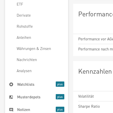
ETF
Performance
Derivate
Rohstoffe
Anleihen
Performance vor AG
Währungen & Zinsen
Performance nach m
Nachrichten
Kennzahlen 
Analysen
Watchlists
Volatilität
Musterdepots
Sharpe Ratio
Notizen