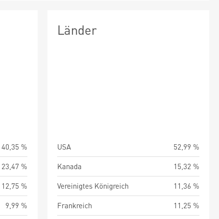
Länder
40,35 %
USA
52,99 %
23,47 %
Kanada
15,32 %
12,75 %
Vereinigtes Königreich
11,36 %
9,99 %
Frankreich
11,25 %