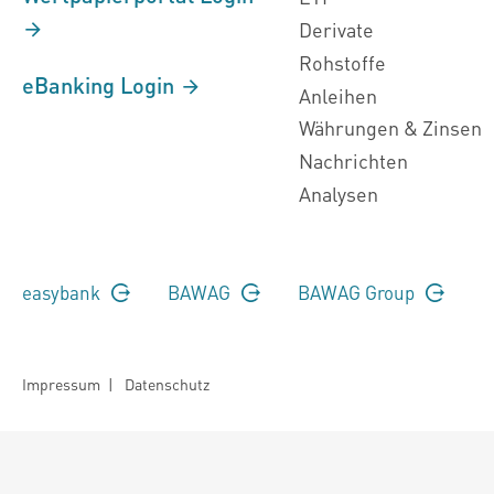
Derivate
Rohstoffe
eBanking Login
Anleihen
Währungen & Zinsen
Nachrichten
Analysen
easybank
BAWAG
BAWAG Group
Impressum
|
Datenschutz