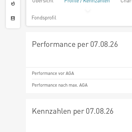
Übersicht
Profile / Kennzahlen
Char
Fondsprofil
Performance per 07.08.26
Performance vor AGA
Performance nach max. AGA
Kennzahlen per 07.08.26