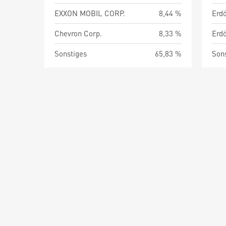
EXXON MOBIL CORP.
8,44 %
Chevron Corp.
8,33 %
Sonstiges
65,83 %
Son