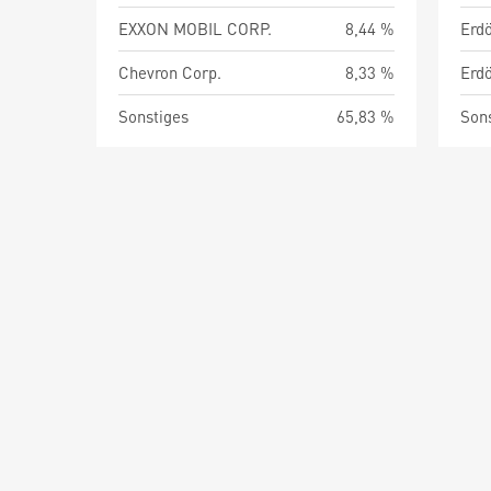
EXXON MOBIL CORP.
8,44 %
Chevron Corp.
8,33 %
Sonstiges
65,83 %
Son