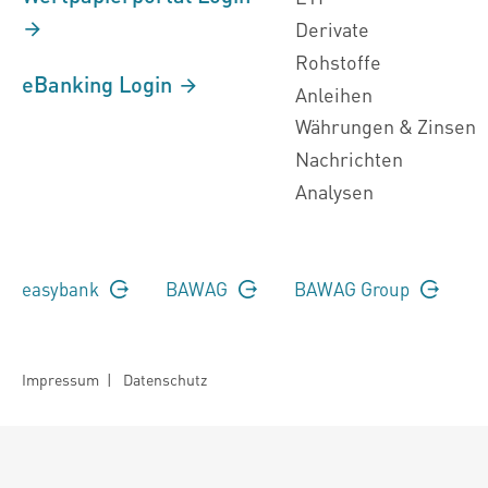
Derivate
Rohstoffe
eBanking Login
Anleihen
Währungen & Zinsen
Nachrichten
Analysen
easybank
BAWAG
BAWAG Group
Impressum
|
Datenschutz