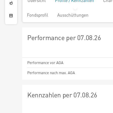
Übersicht
Profile / Kennzahlen
Char
Fondsprofil
Ausschüttungen
Performance per 07.08.26
Performance vor AGA
Performance nach max. AGA
Kennzahlen per 07.08.26