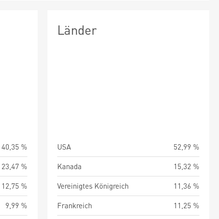
Länder
40,35 %
USA
52,99 %
23,47 %
Kanada
15,32 %
12,75 %
Vereinigtes Königreich
11,36 %
9,99 %
Frankreich
11,25 %