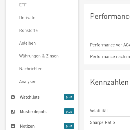
ETF
Performance
Derivate
Rohstoffe
Anleihen
Performance vor AG
Währungen & Zinsen
Performance nach m
Nachrichten
Kennzahlen 
Analysen
Watchlists
Volatilität
Musterdepots
Sharpe Ratio
Notizen