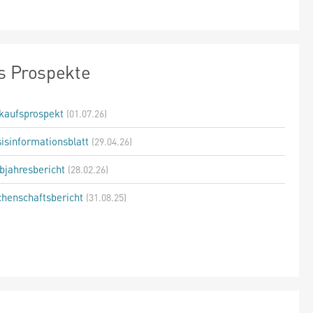
s Prospekte
kaufsprospekt
(01.07.26)
isinformationsblatt
(29.04.26)
bjahresbericht
(28.02.26)
henschaftsbericht
(31.08.25)