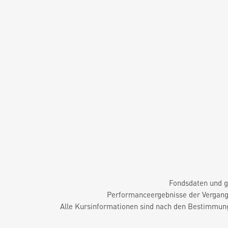
Fondsdaten und g
Performanceergebnisse der Vergange
Alle Kursinformationen sind nach den Bestimmung