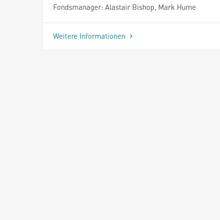
Fondsmanager: Alastair Bishop, Mark Hume
Weitere Informationen