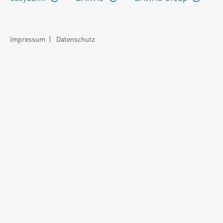
Impressum
|
Datenschutz