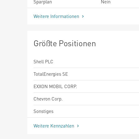
Sparplan
Nein
Weitere Informationen
Größte Positionen
Shell PLC
TotalEnergies SE
EXXON MOBIL CORP.
Chevron Corp.
Sonstiges
Weitere Kennzahlen