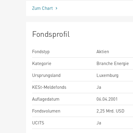
Zum Chart
Fondsprofil
Fondstyp
Aktien
Kategorie
Branche Energie
Ursprungsland
Luxemburg
KESt-Meldefonds
Ja
Auflagedatum
06.04.2001
Fondsvolumen
2,25 Mrd. USD
UCITS
Ja