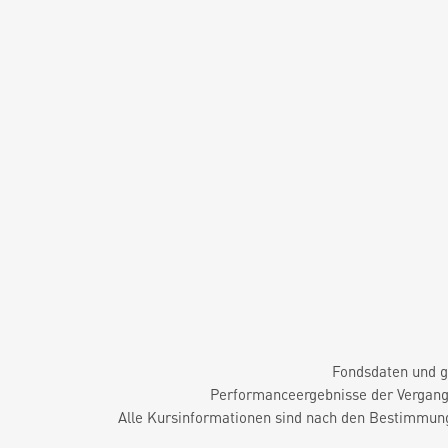
Fondsdaten und g
Performanceergebnisse der Vergange
Alle Kursinformationen sind nach den Bestimmung