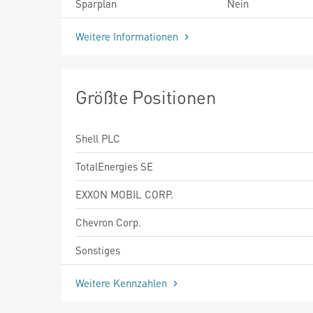
Sparplan
Nein
Weitere Informationen
Größte Positionen
Shell PLC
TotalEnergies SE
EXXON MOBIL CORP.
Chevron Corp.
Sonstiges
Weitere Kennzahlen