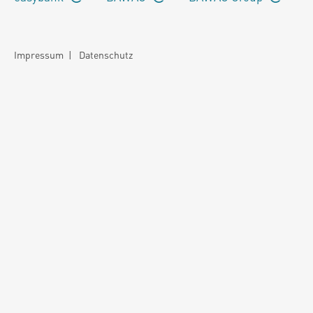
Impressum
|
Datenschutz