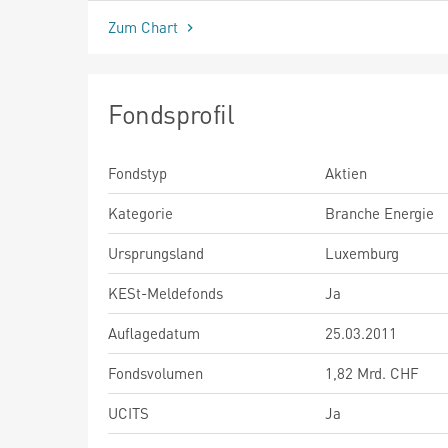
Zum Chart
Fondsprofil
Fondstyp
Aktien
Kategorie
Branche Energie
Ursprungsland
Luxemburg
KESt-Meldefonds
Ja
Auflagedatum
25.03.2011
Fondsvolumen
1,82 Mrd. CHF
UCITS
Ja