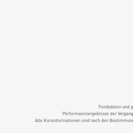
Fondsdaten und g
Performanceergebnisse der Vergange
Alle Kursinformationen sind nach den Bestimmung