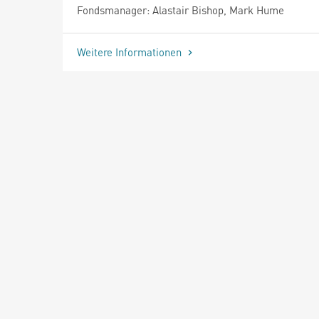
Fondsmanager: Alastair Bishop, Mark Hume
Weitere Informationen