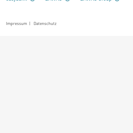
Impressum
|
Datenschutz