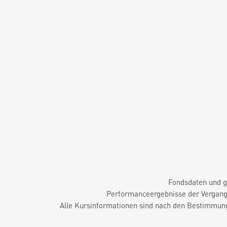
Fondsdaten und g
Performanceergebnisse der Vergange
Alle Kursinformationen sind nach den Bestimmung