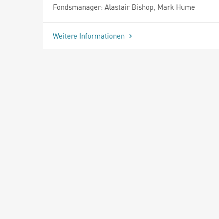
Fondsmanager: Alastair Bishop, Mark Hume
Weitere Informationen