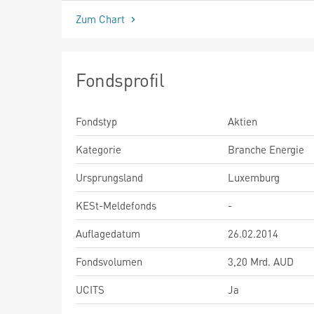
Zum Chart
Fondsprofil
Fondstyp
Aktien
Kategorie
Branche Energie
Ursprungsland
Luxemburg
KESt-Meldefonds
-
Auflagedatum
26.02.2014
Fondsvolumen
3,20 Mrd. AUD
UCITS
Ja