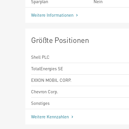
Sparplan
Nein
Weitere Informationen
Größte Positionen
Shell PLC
TotalEnergies SE
EXXON MOBIL CORP.
Chevron Corp.
Sonstiges
Weitere Kennzahlen