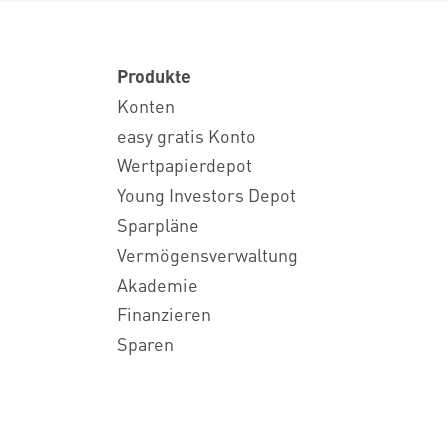
Produkte
Konten
easy gratis Konto
Wertpapierdepot
Young Investors Depot
Sparpläne
Vermögensverwaltung
Akademie
Finanzieren
Sparen