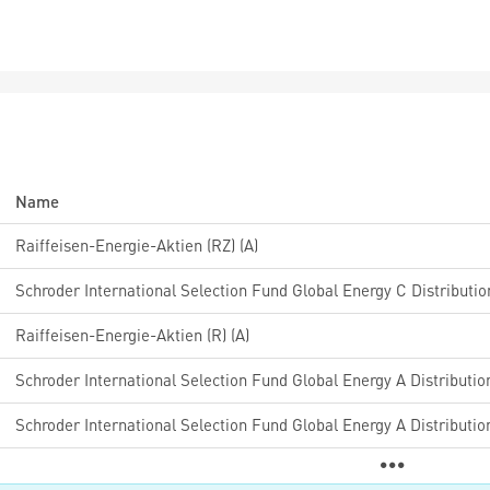
Name
Raiffeisen-Energie-Aktien (RZ) (A)
Schroder International Selection Fund Global Energy C Distributi
Raiffeisen-Energie-Aktien (R) (A)
Schroder International Selection Fund Global Energy A Distributi
Schroder International Selection Fund Global Energy A Distributi