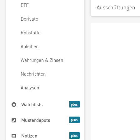
ETF
Ausschüttungen
Derivate
Rohstoffe
Anleihen
Währungen & Zinsen
Nachrichten
Analysen
Watchlists
Musterdepots
Notizen