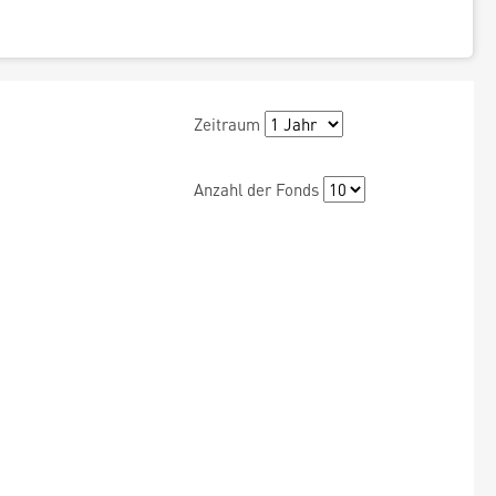
Zeitraum
Anzahl der Fonds