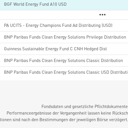
BGF World Energy Fund A10 USD
PA UCITS - Energy Champions Fund Ad Distributing (USD)
BNP Paribas Funds Clean Energy Solutions Privilege Distribution
Guinness Sustainable Energy Fund C CNH Hedged Dist
BNP Paribas Funds Clean Energy Solutions Classic Distribution
BNP Paribas Funds Clean Energy Solutions Classic USD Distribut
Fondsdaten und gesetzliche Pflichtdokument
Performanceergebnisse der Vergangenheit lassen keine Rückschl
tionen sind nach den Bestimmungen der jeweiligen Börse verzögert