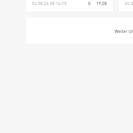
03.08.26 08:14:15
0
19,08
24.0
Weiter Um