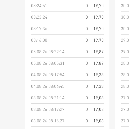
08:24:51
0
19,70
30.0
08:23:24
0
19,70
30.0
08:17:36
0
19,70
30.0
08:16:00
0
19,70
29.0
05.08.26 08:22:14
0
19,87
29.0
05.08.26 08:05:31
0
19,87
28.0
04.08.26 08:17:54
0
19,33
28.0
04.08.26 08:06:45
0
19,33
28.0
03.08.26 08:21:14
0
19,08
27.0
03.08.26 08:17:27
0
19,08
27.0
03.08.26 08:16:27
0
19,08
27.0