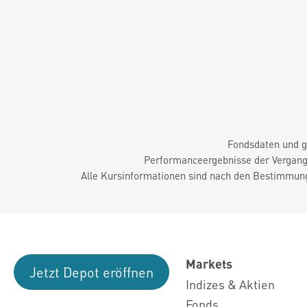
Fondsdaten und g
Performanceergebnisse der Vergange
Alle Kursinformationen sind nach den Bestimmung
Markets
Jetzt Depot eröffnen
Indizes & Aktien
Fonds