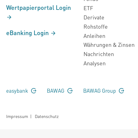
Wertpapierportal Login
ETF
Derivate
Rohstoffe
eBanking Login
Anleihen
Währungen & Zinsen
Nachrichten
Analysen
easybank
BAWAG
BAWAG Group
Impressum
|
Datenschutz