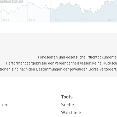
Fondsdaten und gesetzliche Pflichtdokument
Performanceergebnisse der Vergangenheit lassen keine Rückschl
tionen sind nach den Bestimmungen der jeweiligen Börse verzögert
Tools
ktien
Suche
Watchlists