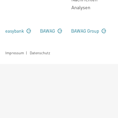
Analysen
easybank
BAWAG
BAWAG Group
Impressum
|
Datenschutz