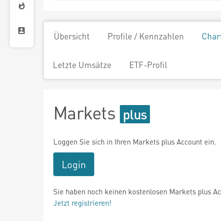
Übersicht
Profile / Kennzahlen
Char
Letzte Umsätze
ETF-Profil
Markets
Loggen Sie sich in Ihren Markets plus Account ein.
Login
Sie haben noch keinen kostenlosen Markets plus A
Jetzt registrieren!