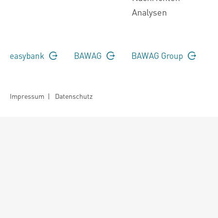
Analysen
easybank
BAWAG
BAWAG Group
Impressum
|
Datenschutz