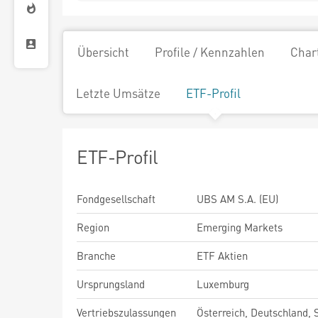
Übersicht
Profile / Kennzahlen
Char
Letzte Umsätze
ETF-Profil
ETF-Profil
Fondgesellschaft
UBS AM S.A. (EU)
Region
Emerging Markets
Branche
ETF Aktien
Ursprungsland
Luxemburg
Vertriebszulassungen
Österreich, Deutschland,