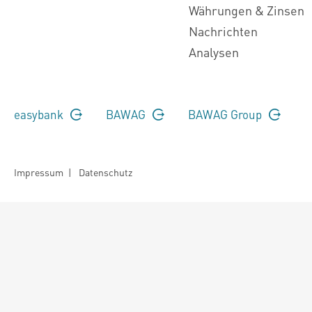
Währungen & Zinsen
Nachrichten
Analysen
easybank
BAWAG
BAWAG Group
Impressum
|
Datenschutz