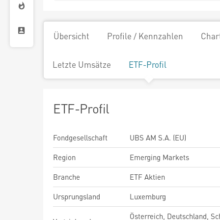
Übersicht
Profile / Kennzahlen
Char
Letzte Umsätze
ETF-Profil
ETF-Profil
Fondgesellschaft
UBS AM S.A. (EU)
Region
Emerging Markets
Branche
ETF Aktien
Ursprungsland
Luxemburg
Österreich, Deutschland, Sc