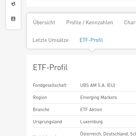
Übersicht
Profile / Kennzahlen
Char
Letzte Umsätze
ETF-Profil
ETF-Profil
Fondgesellschaft
UBS AM S.A. (EU)
Region
Emerging Markets
Branche
ETF Aktien
Ursprungsland
Luxemburg
Österreich, Deutschland, Sc