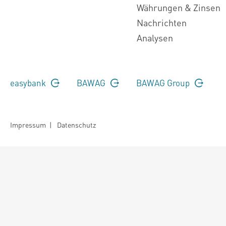
Währungen & Zinsen
Nachrichten
Analysen
easybank
BAWAG
BAWAG Group
Impressum
|
Datenschutz