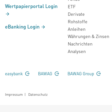
Wertpapierportal Login
ETF
Derivate
Rohstoffe
eBanking Login
Anleihen
Währungen & Zinsen
Nachrichten
Analysen
easybank
BAWAG
BAWAG Group
Impressum
|
Datenschutz