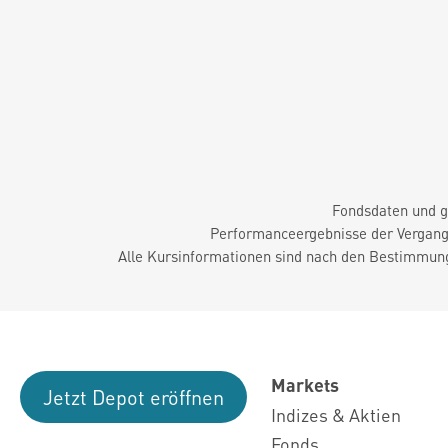
Fondsdaten und g
Performanceergebnisse der Vergange
Alle Kursinformationen sind nach den Bestimmung
Markets
Jetzt Depot eröffnen
Indizes & Aktien
Fonds