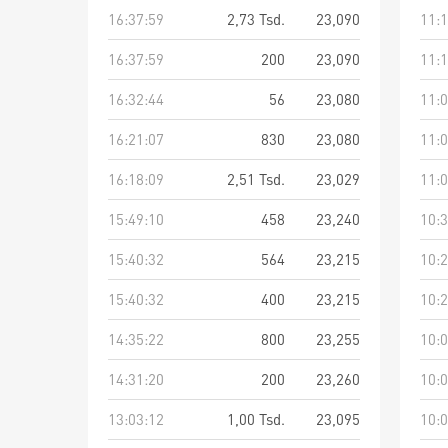
16:37:59
2,73 Tsd.
23,090
11:1
16:37:59
200
23,090
11:1
16:32:44
56
23,080
11:0
16:21:07
830
23,080
11:0
16:18:09
2,51 Tsd.
23,029
11:0
15:49:10
458
23,240
10:3
15:40:32
564
23,215
10:2
15:40:32
400
23,215
10:2
14:35:22
800
23,255
10:0
14:31:20
200
23,260
10:0
13:03:12
1,00 Tsd.
23,095
10:0