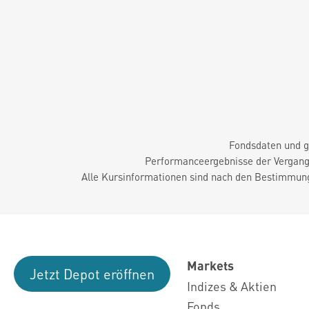
Fondsdaten und g
Performanceergebnisse der Vergange
Alle Kursinformationen sind nach den Bestimmung
Markets
Jetzt Depot eröffnen
Indizes & Aktien
Fonds