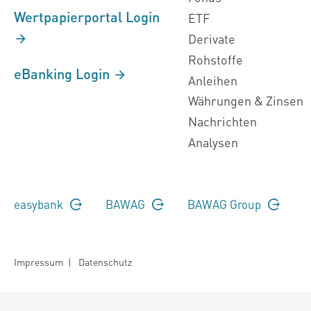
Wertpapierportal Login
ETF
Derivate
Rohstoffe
eBanking Login
Anleihen
Währungen & Zinsen
Nachrichten
Analysen
easybank
BAWAG
BAWAG Group
Impressum
|
Datenschutz