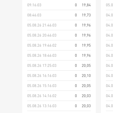
09:16:03
0
19,84
05.0
08:46:03
0
19,73
04.0
05.08.26 21:46:03
0
19,96
04.0
05.08.26 20:46:03
0
19,96
04.0
05.08.26 19:46:02
0
19,95
04.0
05.08.26 18:46:03
0
19,96
04.0
05.08.26 17:25:03
0
20,05
04.0
05.08.26 16:16:03
0
20,10
04.0
05.08.26 15:16:03
0
20,05
04.0
05.08.26 14:16:02
0
20,03
04.0
05.08.26 13:16:03
0
20,03
04.0