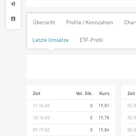
Übersicht
Profile / Kennzahlen
Char
Letzte Umsätze
ETF-Profil
Zeit
Vol. Stk.
Kurs
Zeit
11:16:03
0
19,81
05.0
10:16:03
0
19,78
05.0
09:17:02
0
19,84
05.0