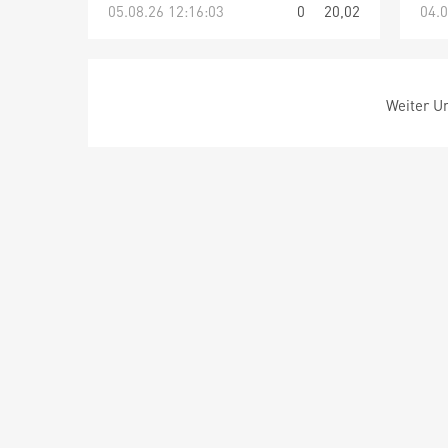
05.08.26 12:16:03
0
20,02
04.0
Weiter Um