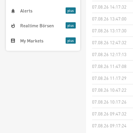
07.08.26 14:17:32
Alerts
07.08.26 13:47:00
Realtime Börsen
07.08.26 13:17:30
My Markets
07.08.26 12:47:32
07.08.26 12:17:13
07.08.26 11:47:08
07.08.26 11:17:29
07.08.26 10:47:22
07.08.26 10:17:26
07.08.26 09:47:32
07.08.26 09:17:24