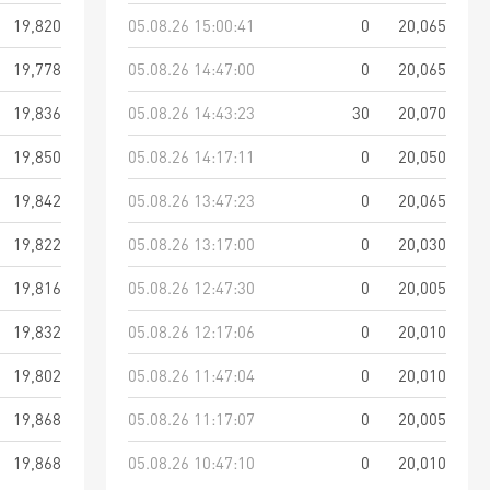
19,820
05.08.26 15:00:41
0
20,065
19,778
05.08.26 14:47:00
0
20,065
19,836
05.08.26 14:43:23
30
20,070
19,850
05.08.26 14:17:11
0
20,050
19,842
05.08.26 13:47:23
0
20,065
19,822
05.08.26 13:17:00
0
20,030
19,816
05.08.26 12:47:30
0
20,005
19,832
05.08.26 12:17:06
0
20,010
19,802
05.08.26 11:47:04
0
20,010
19,868
05.08.26 11:17:07
0
20,005
19,868
05.08.26 10:47:10
0
20,010