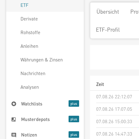
ETF
Übersicht
Pro
Derivate
ETF-Profil
Rohstoffe
Anleihen
Währungen & Zinsen
Nachrichten
Zeit
Analysen
07.08.26 22:12:07
Watchlists
07.08.26 17:07:05
Musterdepots
07.08.26 15:00:33
07.08.26 14:47:33
Notizen