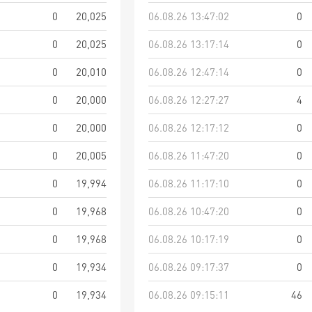
0
20,025
06.08.26 13:47:02
0
0
20,025
06.08.26 13:17:14
0
0
20,010
06.08.26 12:47:14
0
0
20,000
06.08.26 12:27:27
4
0
20,000
06.08.26 12:17:12
0
0
20,005
06.08.26 11:47:20
0
0
19,994
06.08.26 11:17:10
0
0
19,968
06.08.26 10:47:20
0
0
19,968
06.08.26 10:17:19
0
0
19,934
06.08.26 09:17:37
0
0
19,934
06.08.26 09:15:11
46