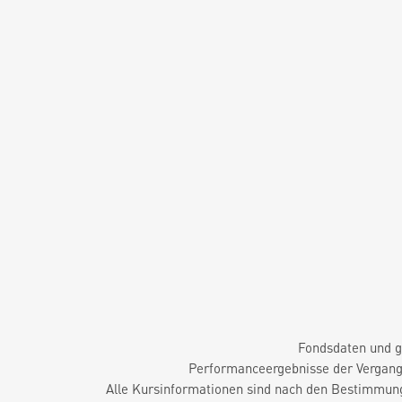
Fondsdaten und g
Performanceergebnisse der Vergange
Alle Kursinformationen sind nach den Bestimmung