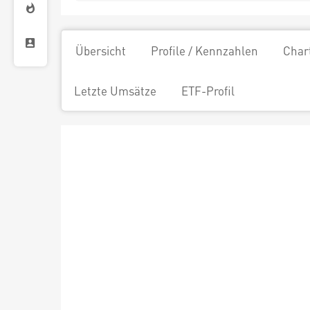
Übersicht
Profile / Kennzahlen
Char
Letzte Umsätze
ETF-Profil