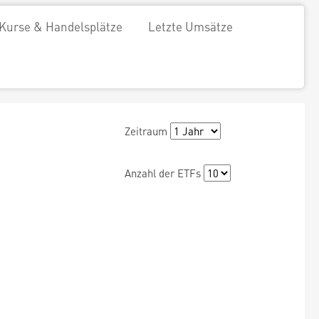
Kurse & Handelsplätze
Letzte Umsätze
Zeitraum
Anzahl der ETFs