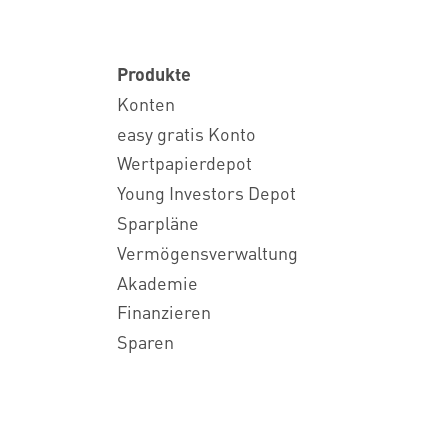
Produkte
Konten
easy gratis Konto
Wertpapierdepot
Young Investors Depot
Sparpläne
Vermögensverwaltung
Akademie
Finanzieren
Sparen