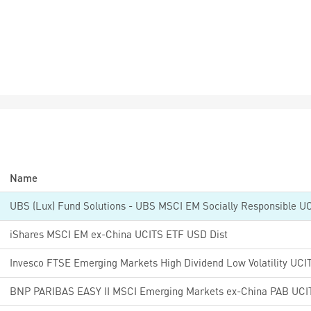
Name
iShares MSCI EM ex-China UCITS ETF USD Dist