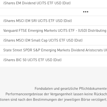
iShares EM Dividend UCITS ETF USD (Dist)
iShares MSCI EM SRI UCITS ETF USD (Dist)
Vanguard FTSE Emerging Markets UCITS ETF - (USD) Distributing
iShares MSCI EM Small Cap UCITS ETF USD (Dist)
iShares BIC 50 UCITS ETF USD (Dist)
Fondsdaten und gesetzliche Pflichtdokument
Performanceergebnisse der Vergangenheit lassen keine Rückschl
tionen sind nach den Bestimmungen der jeweiligen Börse verzögert