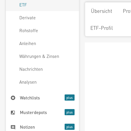
ETF
Übersicht
Pro
Derivate
ETF-Profil
Rohstoffe
Anleihen
Währungen & Zinsen
Nachrichten
Analysen
Watchlists
Musterdepots
Notizen