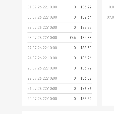
31.07.26 22:10:00
0
136,22
10.0
30.07.26 22:10:00
0
132,64
09.0
29.07.26 22:10:00
0
133,22
28.07.26 22:10:00
945
135,88
27.07.26 22:10:00
0
133,50
24.07.26 22:10:00
0
136,76
23.07.26 22:10:00
0
136,72
22.07.26 22:10:00
0
136,52
21.07.26 22:10:00
0
136,86
20.07.26 22:10:00
0
133,52