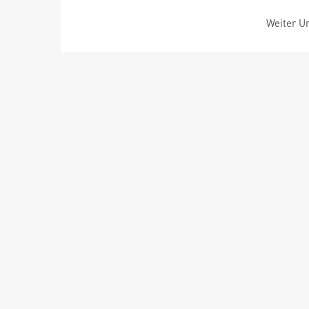
Weiter Um