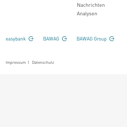
Nachrichten
Analysen
easybank
BAWAG
BAWAG Group
Impressum
|
Datenschutz