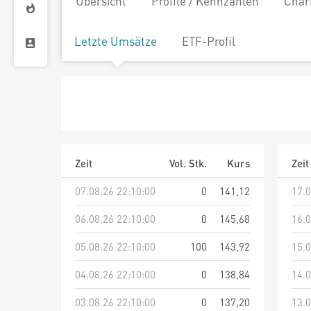
Übersicht
Profile / Kennzahlen
Char
Letzte Umsätze
ETF-Profil
Zeit
Vol. Stk.
Kurs
Zeit
07.08.26 22:10:00
0
141,12
17.0
06.08.26 22:10:00
0
145,68
16.0
05.08.26 22:10:00
100
143,92
15.0
04.08.26 22:10:00
0
138,84
14.0
03.08.26 22:10:00
0
137,20
13.0