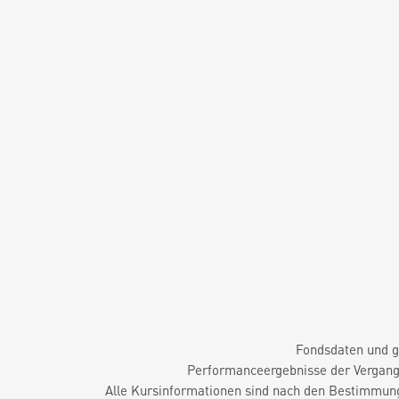
Fondsdaten und g
Performanceergebnisse der Vergange
Alle Kursinformationen sind nach den Bestimmung