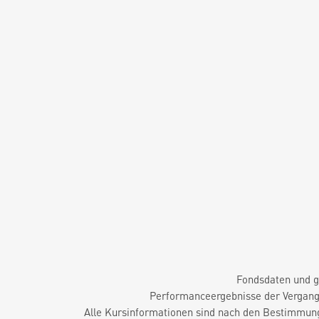
Fondsdaten und g
Performanceergebnisse der Vergange
Alle Kursinformationen sind nach den Bestimmung