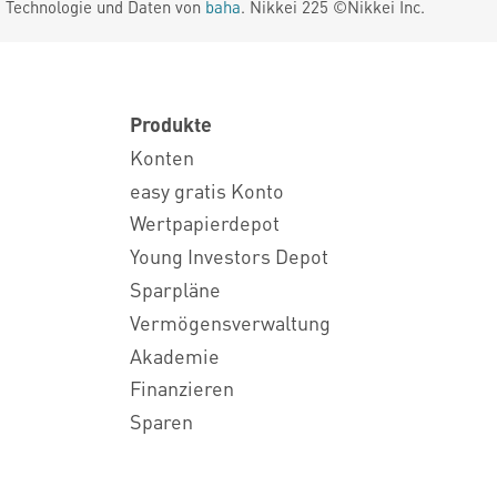
. Technologie und Daten von
baha
. Nikkei 225 ©Nikkei Inc.
Produkte
Konten
easy gratis Konto
Wertpapierdepot
Young Investors Depot
Sparpläne
Vermögensverwaltung
Akademie
Finanzieren
Sparen