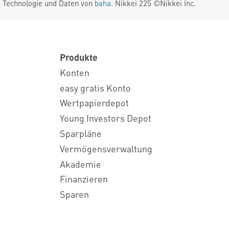
. Technologie und Daten von
baha
. Nikkei 225 ©Nikkei Inc.
Produkte
Konten
easy gratis Konto
Wertpapierdepot
Young Investors Depot
Sparpläne
Vermögensverwaltung
Akademie
Finanzieren
Sparen