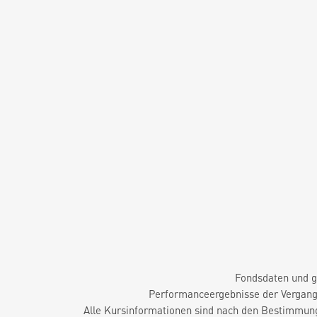
Fondsdaten und g
Performanceergebnisse der Vergange
Alle Kursinformationen sind nach den Bestimmung