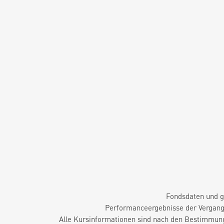
Fondsdaten und g
Performanceergebnisse der Vergange
Alle Kursinformationen sind nach den Bestimmung