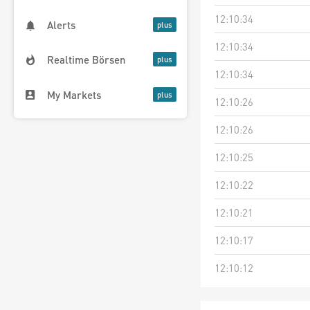
12:10:34
Alerts
12:10:34
Realtime Börsen
12:10:34
My Markets
12:10:26
12:10:26
12:10:25
12:10:22
12:10:21
12:10:17
12:10:12