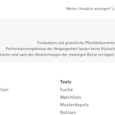
Weiter Umsätze anzeigen? Lo
Fondsdaten und gesetzliche Pflichtdokument
Performanceergebnisse der Vergangenheit lassen keine Rückschl
tionen sind nach den Bestimmungen der jeweiligen Börse verzögert
Tools
ktien
Suche
Watchlists
Musterdepots
Notizen