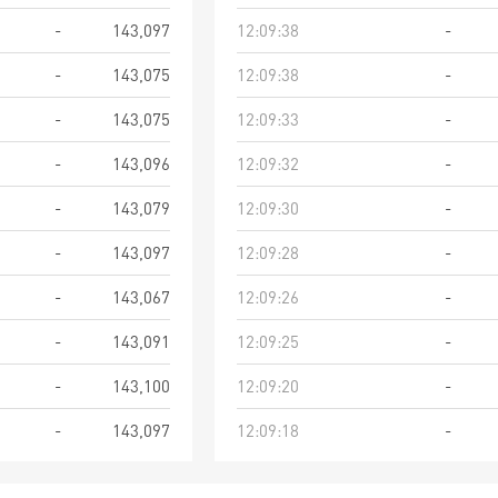
-
143,097
12:09:38
-
-
143,075
12:09:38
-
-
143,075
12:09:33
-
-
143,096
12:09:32
-
-
143,079
12:09:30
-
-
143,097
12:09:28
-
-
143,067
12:09:26
-
-
143,091
12:09:25
-
-
143,100
12:09:20
-
-
143,097
12:09:18
-