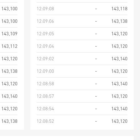
143,100
12:09:08
-
143,118
143,100
12:09:06
-
143,138
143,109
12:09:05
-
143,120
143,112
12:09:04
-
143,120
143,120
12:09:02
-
143,140
143,138
12:09:00
-
143,120
143,120
12:08:58
-
143,140
143,140
12:08:57
-
143,120
143,120
12:08:54
-
143,140
143,138
12:08:52
-
143,120